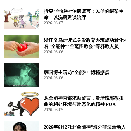
拆穿“全能神”治病谎言：以信仰绑架生
命，以洗脑延误治疗
2026-08-07
浙江义乌走读式关爱教育办班成功转化9
名“全能神”“全范围教会”等邪教人员
2026-08-06
韩国博主暗访“全能神”隐秘据点
2026-08-06
从全能神内部求助留言，看清该邪教扭
曲的相处环境与常态化的精神 PUA
2026-08-05
2026年6月27日“全能神”海外非法活动人