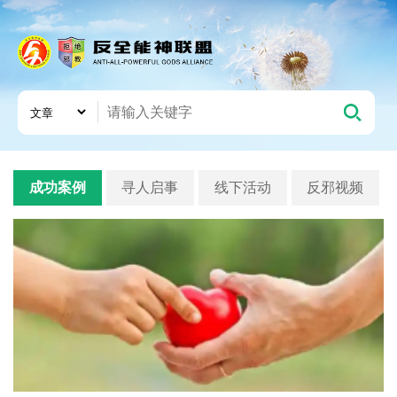
成功案例
寻人启事
线下活动
反邪视频