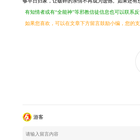
够早日归家，让破碎的亲情不再成为遗憾。如果还有
有知情者或有“全能神”等邪教信徒信息也可以联系反“全能
如果您喜欢，可以在文章下方留言鼓励小编，您的支
游客