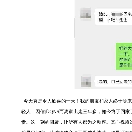
今天真是令人欣喜的一天！我的朋友和家人终于等来
轻人，因信仰QNS而离家出走三年多，如今终于回
贵。这一刻的团聚，让所有人都为之动容。真心祝愿