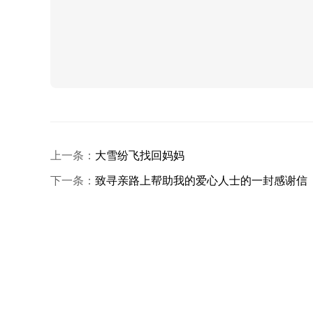
上一条：
大雪纷飞找回妈妈
下一条：
致寻亲路上帮助我的爱心人士的一封感谢信