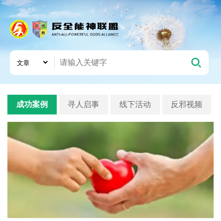
成功案例
寻人启事
线下活动
反邪视频