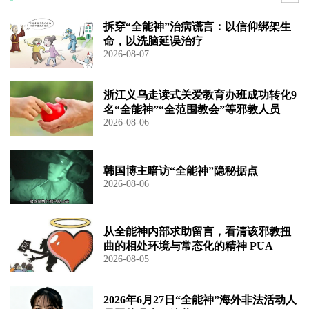
拆穿“全能神”治病谎言：以信仰绑架生
命，以洗脑延误治疗
2026-08-07
浙江义乌走读式关爱教育办班成功转化9
名“全能神”“全范围教会”等邪教人员
2026-08-06
韩国博主暗访“全能神”隐秘据点
2026-08-06
从全能神内部求助留言，看清该邪教扭
曲的相处环境与常态化的精神 PUA
2026-08-05
2026年6月27日“全能神”海外非法活动人