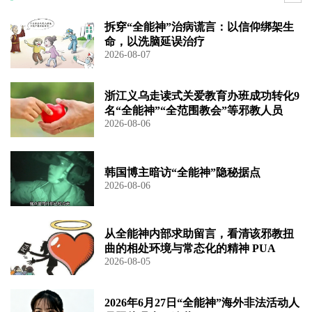
拆穿“全能神”治病谎言：以信仰绑架生
命，以洗脑延误治疗
2026-08-07
浙江义乌走读式关爱教育办班成功转化9
名“全能神”“全范围教会”等邪教人员
2026-08-06
韩国博主暗访“全能神”隐秘据点
2026-08-06
从全能神内部求助留言，看清该邪教扭
曲的相处环境与常态化的精神 PUA
2026-08-05
2026年6月27日“全能神”海外非法活动人