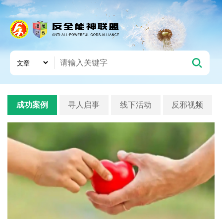
成功案例
寻人启事
线下活动
反邪视频