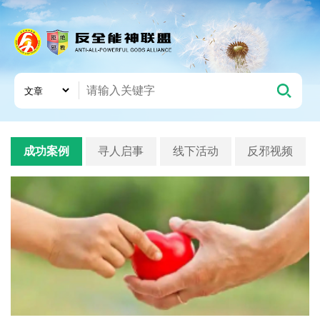
成功案例
寻人启事
线下活动
反邪视频