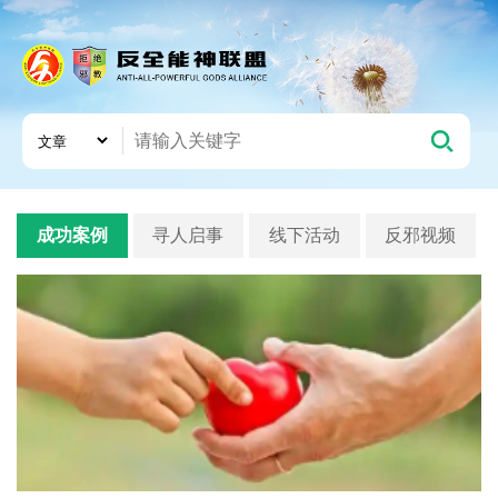
成功案例
寻人启事
线下活动
反邪视频