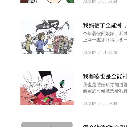
2026-07-25 22:50:58
我妈信了全能神
今年暑假回娘家，我
上网一查才吓得心头一
2026-07-24 21:38:26
我婆婆也是全能
我也是结婚后才知道
他家的时候就想给我传
2026-07-23 22:29:08