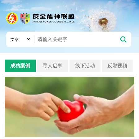
成功案例
寻人启事
线下活动
反邪视频