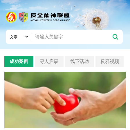
成功案例
寻人启事
线下活动
反邪视频