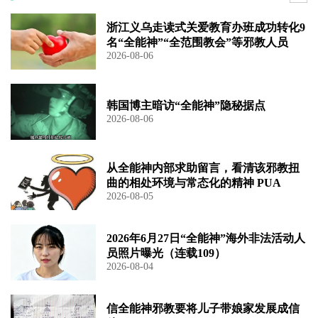
浙江义乌走读式关爱教育办班成功转化9
名“全能神”“全范围教会”等邪教人员
2026-08-06
韩国博主暗访“全能神”隐秘据点
2026-08-06
从全能神内部求助留言，看清该邪教扭
曲的相处环境与常态化的精神 PUA
2026-08-05
2026年6月27日“全能神”海外非法活动人
员照片曝光（连载109）
2026-08-04
信全能神邪教要将儿子带娘家发展成信