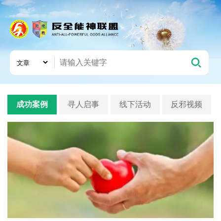
成功案例
寻人启事
线下活动
反邪视频