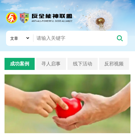
成功案例
寻人启事
线下活动
反邪视频