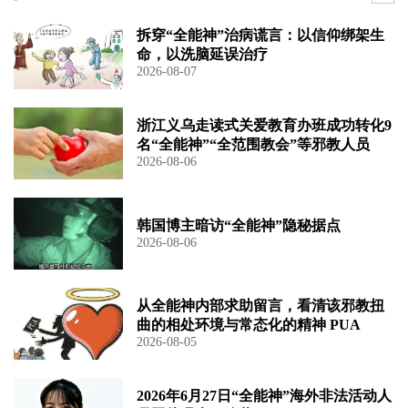
拆穿“全能神”治病谎言：以信仰绑架生
命，以洗脑延误治疗
2026-08-07
浙江义乌走读式关爱教育办班成功转化9
名“全能神”“全范围教会”等邪教人员
2026-08-06
韩国博主暗访“全能神”隐秘据点
2026-08-06
从全能神内部求助留言，看清该邪教扭
曲的相处环境与常态化的精神 PUA
2026-08-05
2026年6月27日“全能神”海外非法活动人