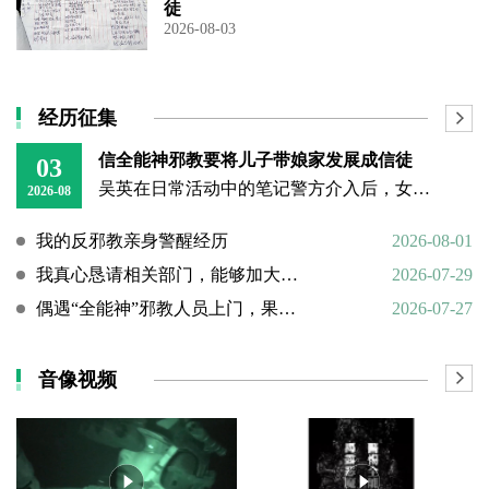
徒
2026-08-03
经历征集
信全能神邪教要将儿子带娘家发展成信徒
03
吴英在日常活动中的笔记警方介入后，女子丈夫向警方称，打人原因系担心妻子将儿子带回娘家“被带坏”，并反映妻子和丈母娘涉嫌信奉、传播“全能神”教。经一个多月的调查，警方在其丈母娘家中搜到大量证据，于23日
2026-08
我的反邪教亲身警醒经历
2026-08-01
我真心恳请相关部门，能够加大对“全能神”邪教的打击力度
2026-07-29
偶遇“全能神”邪教人员上门，果断硬核驱离
2026-07-27
音像视频