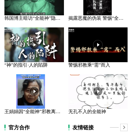
韩国博主暗访“全能神”隐秘据点
揭露恶魔的伪装 警惕“全能神”邪教
“神”的指引·人的陷阱
警惕邪教乘“需”而入
王娟娟因“全能神”邪教离家 母亲长年哭泣几近盲
无孔不入的全能神
官方合作
友情链接