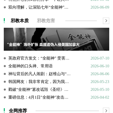
双向理解，让深陷七年“全能神”的母亲彻底醒悟
2026-06-09
邪教本质
邪教危害
英政府官方发文：“全能神” 受害说辞不实，英国拒为邪教提供庇护
2026-07-10
全能神的口头禅、常用语
2026-06-10
神坛背后的凡人闹剧：赵维山与“女基督”杨向斌的隐秘家庭史
2026-06-06
韩国网友：我非常肯定，因为我亲眼所见。
2026-05-23
戳破“全能神”篡改诋毁《圣经》的荒谬本质
2026-05-10
重磅信息：4月1日"全能神"攻击天主教
2026-04-02
全网推荐