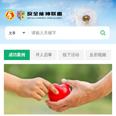
成功案例
寻人启事
线下活动
反邪视频