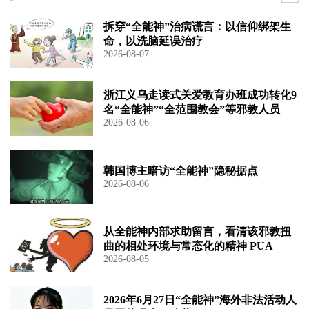
拆穿“全能神”治病谎言：以信仰绑架生
命，以洗脑延误治疗
2026-08-07
浙江义乌走读式关爱教育办班成功转化9
名“全能神”“全范围教会”等邪教人员
2026-08-06
韩国博主暗访“全能神”隐秘据点
2026-08-06
从全能神内部求助留言，看清该邪教扭
曲的相处环境与常态化的精神 PUA
2026-08-05
2026年6月27日“全能神”海外非法活动人