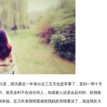
注意，因为最近一年来出去三五天也是常事了，直到一周十天
的，甚至走时不告诉任何人，知道家人还是会反对的，听我爸
很幸福。近几年来我明显感觉我妈把亲情看淡了，就连我长大