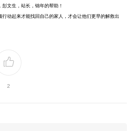
，彭文生，站长，锦年的帮助！
行动起来才能找回自己的家人，才会让他们更早的解救出
2