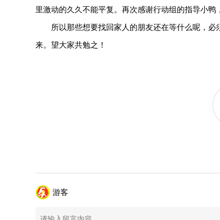
里激动的久久不能平复。再次感谢行动组的指导小鸭
所以那些想要找回家人的朋友还在等什么呢，必须
来。望大家共勉之！
游客