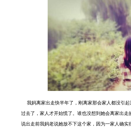
我妈离家出走快半年了，刚离家那会家人都没引起
过去了，家人才开始慌了。谁也没想到她会离家出走
说出走前我妈老说她放不下这个家，因为一家人确实