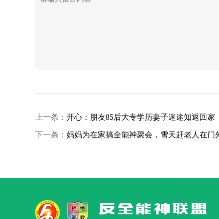
上一条：
开心：朋友85后大专学历妻子迷途知返回家
下一条：
妈妈为在家搞全能神聚会，雪天赶老人在门