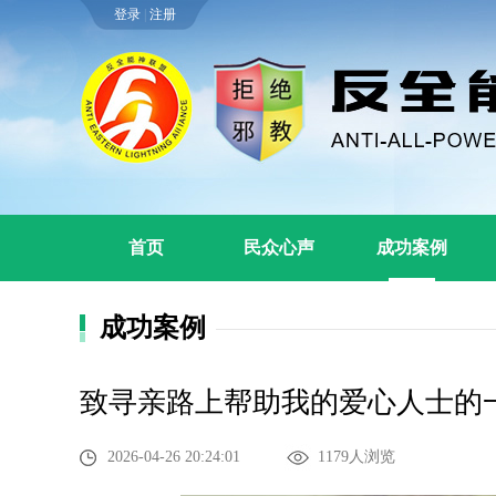
登录
|
注册
首页
民众心声
成功案例
成功案例
致寻亲路上帮助我的爱心人士的
2026-04-26 20:24:01
1179人浏览