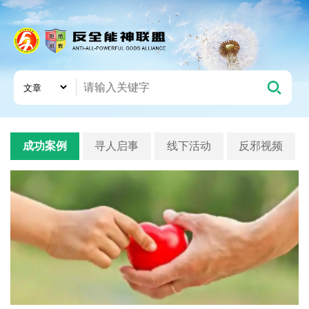
成功案例
寻人启事
线下活动
反邪视频