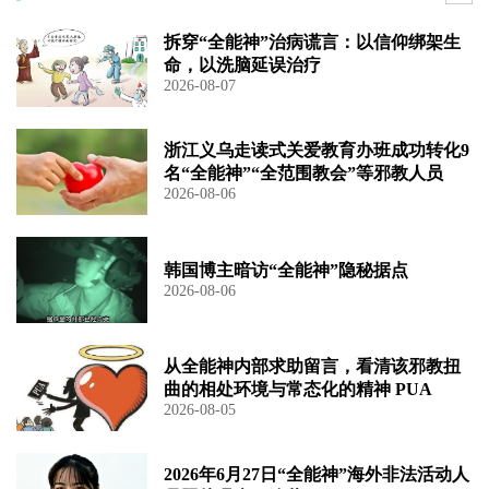
拆穿“全能神”治病谎言：以信仰绑架生
命，以洗脑延误治疗
2026-08-07
浙江义乌走读式关爱教育办班成功转化9
名“全能神”“全范围教会”等邪教人员
2026-08-06
韩国博主暗访“全能神”隐秘据点
2026-08-06
从全能神内部求助留言，看清该邪教扭
曲的相处环境与常态化的精神 PUA
2026-08-05
2026年6月27日“全能神”海外非法活动人