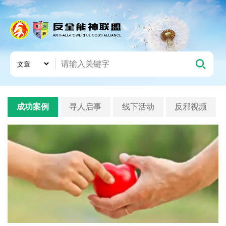
成功案例
寻人启事
线下活动
反邪视频