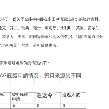
得了一份关于全能神内部在多国申请避难身份的统计资料。
捷克、芬兰、瑞典、瑞士、葡萄牙、比利时、英国、爱尔兰、
、加拿大、美国、韩国等国家和地区的数据。我们希望通过分
也为相关部门的统计分析提供参考。
家申请避难身份的情况如下：