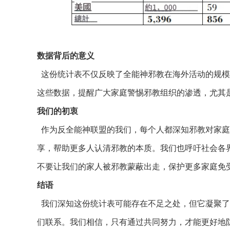
数据背后的意义
这份统计表不仅反映了全能神邪教在海外活动的规模
这些数据，提醒广大家庭警惕邪教组织的渗透，尤其
我们的初衷
作为反全能神联盟的我们，每个人都深知邪教对家庭
享，帮助更多人认清邪教的本质。我们也呼吁社会各
不要让我们的家人被邪教蒙蔽出走，保护更多家庭免
结语
我们深知这份统计表可能存在不足之处，但它凝聚了
们联系。我们相信，只有通过共同努力，才能更好地