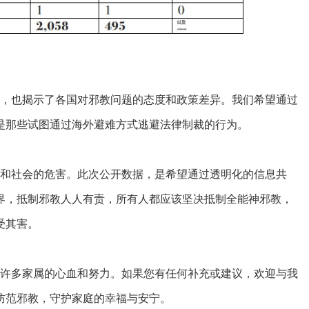
，也揭示了各国对邪教问题的态度和政策差异。我们希望通过
是那些试图通过海外避难方式逃避法律制裁的行为。
和社会的危害。此次公开数据，是希望通过透明化的信息共
界，抵制邪教人人有责，所有人都应该坚决抵制全能神邪教，
受其害。
许多家属的心血和努力。如果您有任何补充或建议，欢迎与我
防范邪教，守护家庭的幸福与安宁。