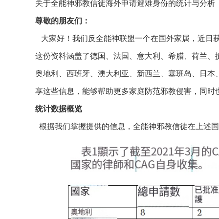
关于全能神邪教信徒海外申请避难身份的统计与分析
尊敬的朋友们：
大家好！我们反全能神联盟一个在国外家属，近日获
这份资料涵盖了德国、法国、意大利、希腊、荷兰、
奥地利、西班牙、澳大利亚、新西兰、塞班岛、日本
享这些信息，能够帮助更多家庭防范邪教侵害，同时
统计数据概览
根据我们掌握提供的信息，全能神邪教信徒在上述国