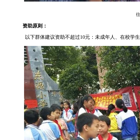
资助原则：
以下群体建议资助不超过10元：未成年人、在校学