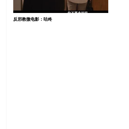
一个“全能神”人员的转变（视频）