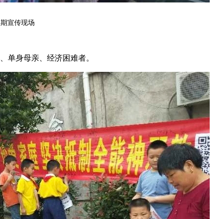
往期宣传现场
生、单身母亲、经济困难者。