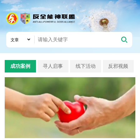
成功案例
寻人启事
线下活动
反邪视频