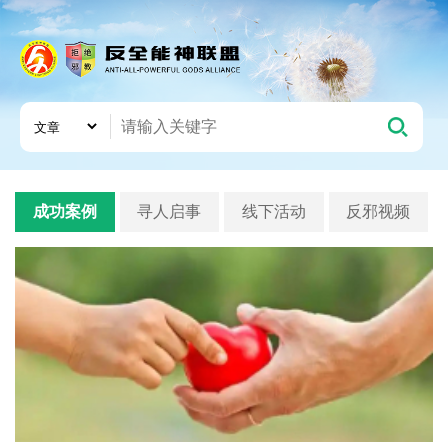
成功案例
寻人启事
线下活动
反邪视频