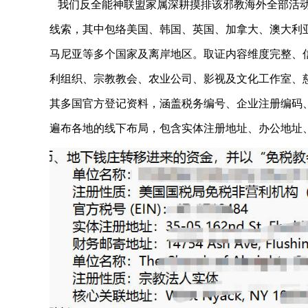
我们反全能神联盟家属深耕摸排该邪教海外全部活动
线索，其中包络美国、韩国、英国、加拿大、澳大利
马尼亚等多个国家及离岸地区。取证内容维度完整、
利组织、宗教教会、农业公司、影视及文化工作室、
其多国官方登记资料，涵盖税务编号、企业注册编码
遍布各地的线下布局，包含实体注册地址、办公地址