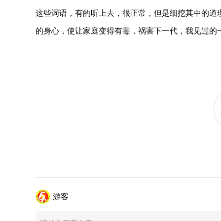
这些词语，有的听上去，很正常，但是细挖其中的道
的身心，使让家庭变得有毒，祸害下一代，我见过的
游客