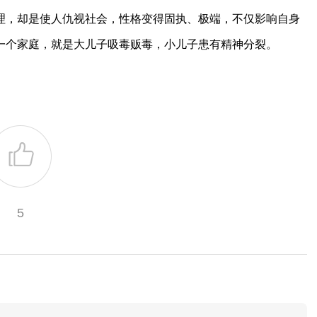
理，却是使人仇视社会，性格变得固执、极端，不仅影响自身
一个家庭，就是大儿子吸毒贩毒，小儿子患有精神分裂。
5