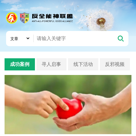
成功案例
寻人启事
线下活动
反邪视频