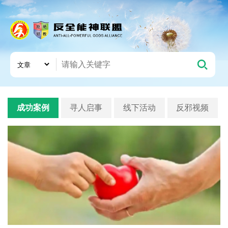
成功案例
寻人启事
线下活动
反邪视频