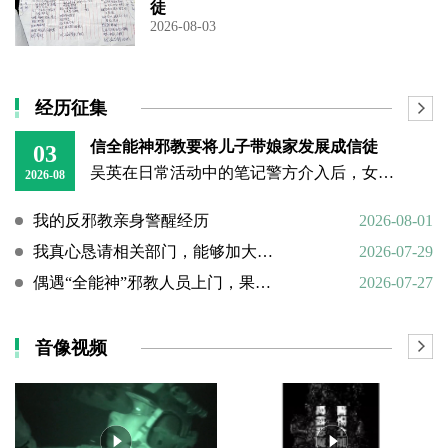
徒
2026-08-03
经历征集
信全能神邪教要将儿子带娘家发展成信徒
03
吴英在日常活动中的笔记警方介入后，女子丈夫向警方称，打人原因系担心妻子将儿子带回娘家“被带坏”，并反映妻子和丈母娘涉嫌信奉、传播“全能神”教。经一个多月的调查，警方在其丈母娘家中搜到大量证据，于23日
2026-08
我的反邪教亲身警醒经历
2026-08-01
我真心恳请相关部门，能够加大对“全能神”邪教的打击力度
2026-07-29
偶遇“全能神”邪教人员上门，果断硬核驱离
2026-07-27
音像视频