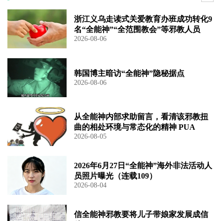
浙江义乌走读式关爱教育办班成功转化9
名“全能神”“全范围教会”等邪教人员
2026-08-06
韩国博主暗访“全能神”隐秘据点
2026-08-06
从全能神内部求助留言，看清该邪教扭
曲的相处环境与常态化的精神 PUA
2026-08-05
2026年6月27日“全能神”海外非法活动人
员照片曝光（连载109）
2026-08-04
信全能神邪教要将儿子带娘家发展成信