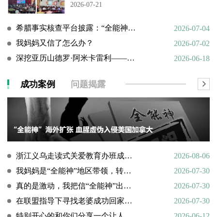
2026-07-21
希腊事实核查平台披露：“全能神”邪教借AI技术向欧洲渗透
2026-07-04
我妈妈又信了怎么办？
2026-07-02
深挖亚历山德罗·阿米卡雷利——一个邪教组织的国际帮凶
2026-06-18
成功案例
问题揭露
浙江义乌走读式关爱教育办班成功转化9名“全能神”“全范围教会”等邪教人员
2026-08-06
我妈妈是“全能神”地区带领，转化情况好转
2026-07-30
真的是激动，我把信“全能神”出走的老婆找了回来
2026-07-30
在联盟指导下寻找老婆成功回家回顾
2026-07-30
特别开心的和你们分享一个让人欣慰的好消息
2026-06-12