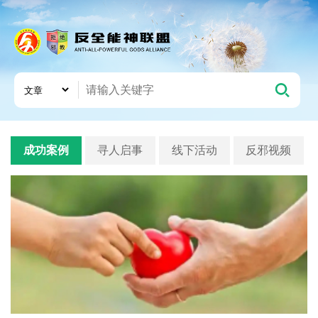
成功案例
寻人启事
线下活动
反邪视频