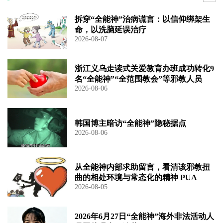
拆穿“全能神”治病谎言：以信仰绑架生
命，以洗脑延误治疗
2026-08-07
浙江义乌走读式关爱教育办班成功转化9
名“全能神”“全范围教会”等邪教人员
2026-08-06
韩国博主暗访“全能神”隐秘据点
2026-08-06
从全能神内部求助留言，看清该邪教扭
曲的相处环境与常态化的精神 PUA
2026-08-05
2026年6月27日“全能神”海外非法活动人