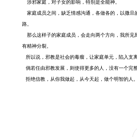
涉邪家庭，对子女的影响，特别是全能神。
家庭成员之间，缺乏情感沟通，各做各的，以撒旦的
路。
那么这样子的家庭成员，会走向两个方向，我所见到
有精神分裂。
所以说，邪教是社会的毒瘤，让家庭单元，陷入支
倘若任由邪教发展，则使得更多的人，没有一个完整
拒绝信教，从你我做起，从今天起，做个明智的人