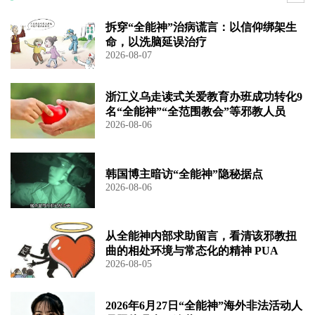
拆穿“全能神”治病谎言：以信仰绑架生
命，以洗脑延误治疗
2026-08-07
浙江义乌走读式关爱教育办班成功转化9
名“全能神”“全范围教会”等邪教人员
2026-08-06
韩国博主暗访“全能神”隐秘据点
2026-08-06
从全能神内部求助留言，看清该邪教扭
曲的相处环境与常态化的精神 PUA
2026-08-05
2026年6月27日“全能神”海外非法活动人