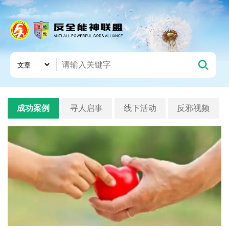
成功案例
寻人启事
线下活动
反邪视频