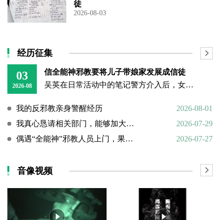
徒
2026-08-03
经历征集
信全能神邪教要将儿子带娘家发展成信徒
03
吴英在日常活动中的笔记警方介入后，女子丈夫向警方称，打人原因系担心妻子将儿子带回娘家“被带坏”，并反映妻子和丈母娘涉嫌信奉、传播“全能神”教。经一个多月的调查，警方在其丈母娘家中搜到大量证据，于23日
2026-08
我的反邪教亲身警醒经历
2026-08-01
我真心恳请相关部门，能够加大对“全能神”邪教的打击力度
2026-07-29
偶遇“全能神”邪教人员上门，果断硬核驱离
2026-07-27
音像视频