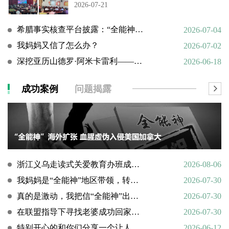
2026-07-21
希腊事实核查平台披露：“全能神”邪教借AI技术向欧洲渗透
2026-07-04
我妈妈又信了怎么办？
2026-07-02
深挖亚历山德罗·阿米卡雷利——一个邪教组织的国际帮凶
2026-06-18
成功案例
问题揭露
浙江义乌走读式关爱教育办班成功转化9名“全能神”“全范围教会”等邪教人员
2026-08-06
我妈妈是“全能神”地区带领，转化情况好转
2026-07-30
真的是激动，我把信“全能神”出走的老婆找了回来
2026-07-30
在联盟指导下寻找老婆成功回家回顾
2026-07-30
特别开心的和你们分享一个让人欣慰的好消息
2026-06-12