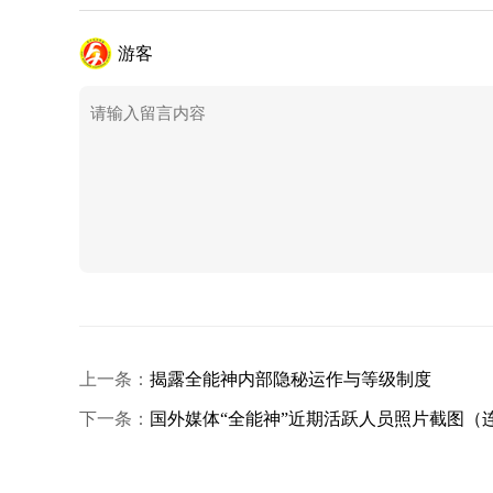
游客
上一条：
揭露全能神内部隐秘运作与等级制度
下一条：
国外媒体“全能神”近期活跃人员照片截图（连载1