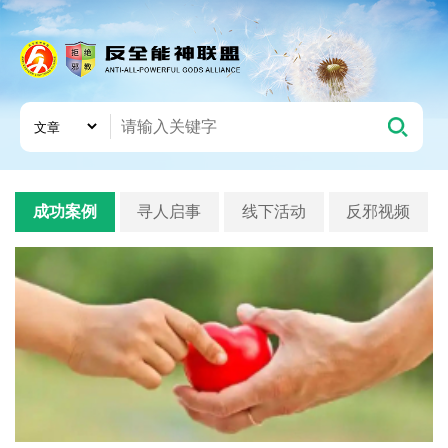
成功案例
寻人启事
线下活动
反邪视频