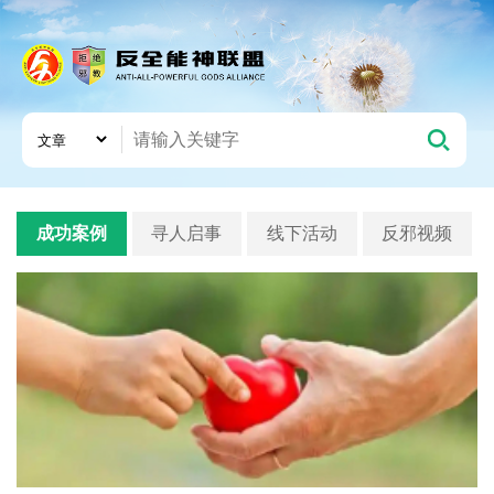
成功案例
寻人启事
线下活动
反邪视频