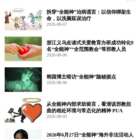
拆穿“全能神”治病谎言：以信仰绑架生
命，以洗脑延误治疗
2026-08-07
浙江义乌走读式关爱教育办班成功转化9
名“全能神”“全范围教会”等邪教人员
2026-08-06
韩国博主暗访“全能神”隐秘据点
2026-08-06
从全能神内部求助留言，看清该邪教扭
曲的相处环境与常态化的精神 PUA
2026-08-05
2026年6月27日“全能神”海外非法活动人