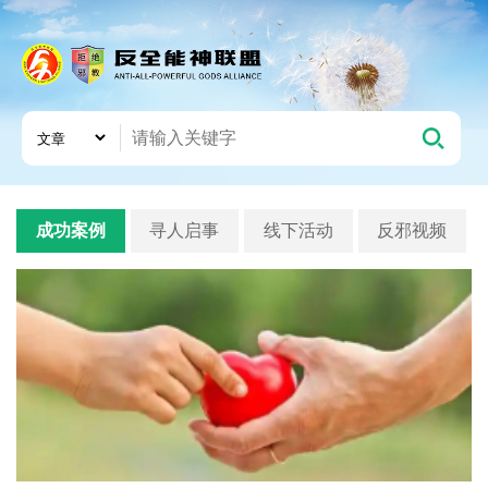
成功案例
寻人启事
线下活动
反邪视频