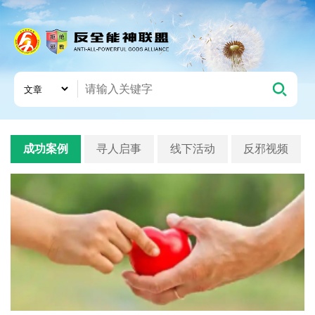
成功案例
寻人启事
线下活动
反邪视频