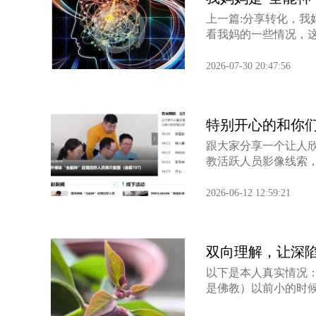
上一篇:分享转化，我
看我妈的一些情况，这
2026-07-30 20:47:56
特别开心的和你
跟大家分享一个让人欣慰
教活跃人员影像线索，有
2026-06-12 12:59:21
双向理解，让深陷
以下是本人真实情况：
是佛教）以前小的时候