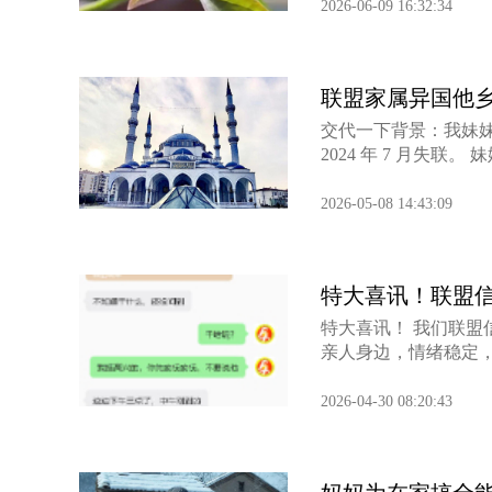
2026-06-09 16:32:34
联盟家属异国他
交代一下背景：我妹妹 
2024 年 7 月失联
2026-05-08 14:43:09
特大喜讯！联盟信“
特大喜讯！ 我们联盟
亲人身边，情绪稳定，
2026-04-30 08:20:43