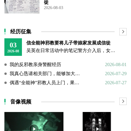
徒
2026-08-03
经历征集
信全能神邪教要将儿子带娘家发展成信徒
03
吴英在日常活动中的笔记警方介入后，女子丈夫向警方称，打人原因系担心妻子将儿子带回娘家“被带坏”，并反映妻子和丈母娘涉嫌信奉、传播“全能神”教。经一个多月的调查，警方在其丈母娘家中搜到大量证据，于23日
2026-08
我的反邪教亲身警醒经历
2026-08-01
我真心恳请相关部门，能够加大对“全能神”邪教的打击力度
2026-07-29
偶遇“全能神”邪教人员上门，果断硬核驱离
2026-07-27
音像视频