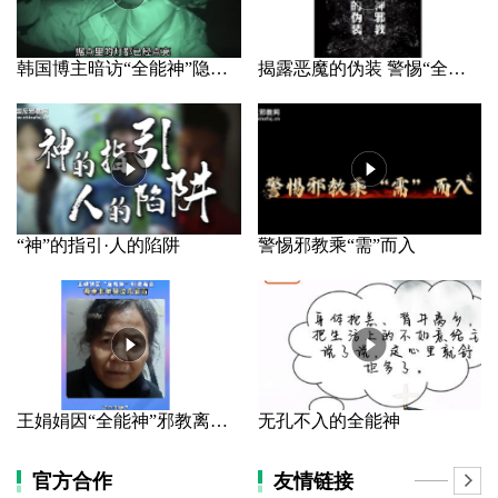
韩国博主暗访“全能神”隐秘据点
揭露恶魔的伪装 警惕“全能神”邪教
“神”的指引·人的陷阱
警惕邪教乘“需”而入
王娟娟因“全能神”邪教离家 母亲长年哭泣几近盲
无孔不入的全能神
官方合作
友情链接