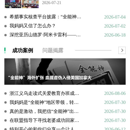
2026-07-21
希腊事实核查平台披露：“全能神”邪教借AI技术向欧洲渗透
2026-07-04
我妈妈又信了怎么办？
2026-07-02
深挖亚历山德罗·阿米卡雷利——一个邪教组织的国际帮凶
2026-06-18
成功案例
问题揭露
浙江义乌走读式关爱教育办班成功转化9名“全能神”“全范围教会”等邪教人员
2026-08-06
我妈妈是“全能神”地区带领，转化情况好转
2026-07-30
真的是激动，我把信“全能神”出走的老婆找了回来
2026-07-30
在联盟指导下寻找老婆成功回家回顾
2026-07-30
特别开心的和你们分享一个让人欣慰的好消息
2026-06-12