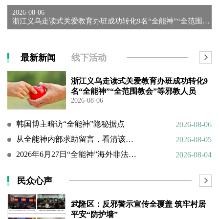
2026-08-06
浙江义乌走读式关爱教育办班成功转化9名“全能神”“全范围教会...
最新新闻
线下活动
浙江义乌走读式关爱教育办班成功转化9
名“全能神”“全范围教会”等邪教人员
2026-08-06
韩国博主暗访“全能神”隐秘据点
2026-08-06
从全能神内部求助留言，看清该邪教扭曲的相处环境与常态化的精神 PUA
2026-08-05
2026年6月27日“全能神”海外非法活动人员照片曝光（连载109）
2026-08-04
民众心声
武隆区：反邪警示宣传全覆盖 筑牢村居
平安“防护墙”