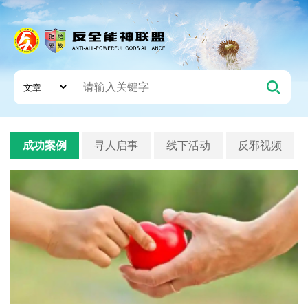
成功案例
寻人启事
线下活动
反邪视频