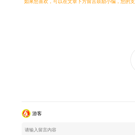
如果您喜欢，可以在文章下方留言鼓励小编，您的支
游客