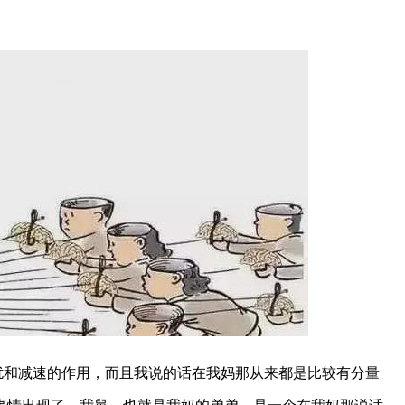
和减速的作用，而且我说的话在我妈那从来都是比较有分量