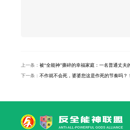
上一条：
被“全能神”撕碎的幸福家庭：一名普通丈夫
下一条：
不作就不会死，婆婆您这是作死的节奏吗？