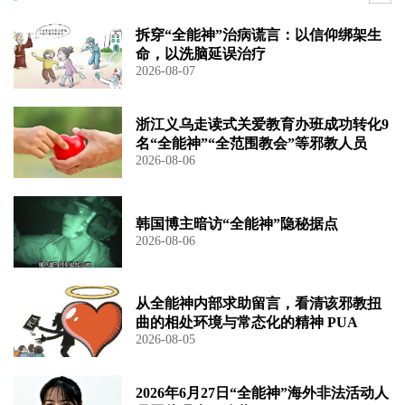
拆穿“全能神”治病谎言：以信仰绑架生
命，以洗脑延误治疗
2026-08-07
浙江义乌走读式关爱教育办班成功转化9
名“全能神”“全范围教会”等邪教人员
2026-08-06
韩国博主暗访“全能神”隐秘据点
2026-08-06
从全能神内部求助留言，看清该邪教扭
曲的相处环境与常态化的精神 PUA
2026-08-05
2026年6月27日“全能神”海外非法活动人