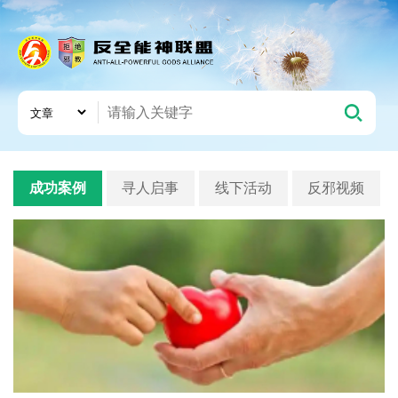
成功案例
寻人启事
线下活动
反邪视频