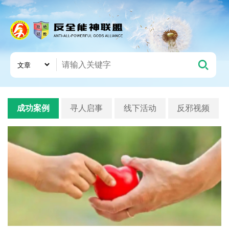
成功案例
寻人启事
线下活动
反邪视频